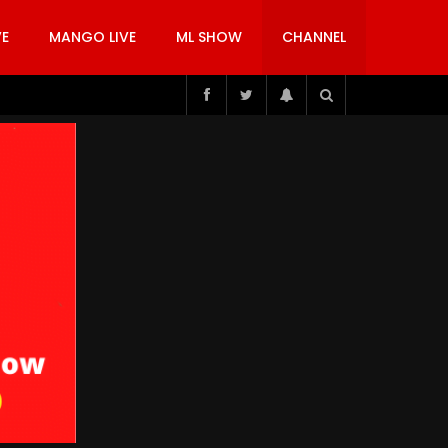
VE
MANGO LIVE
ML SHOW
CHANNEL