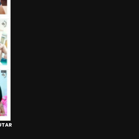
PUTAR